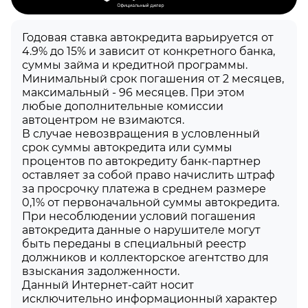
Годовая ставка автокредита варьируется от
4.9% до 15% и зависит от конкретного банка,
суммы займа и кредитной программы.
Минимальный срок погашения от 2 месяцев,
максимальный - 96 месяцев. При этом
любые дополнительные комиссии
автоцентром не взимаются.
В случае невозвращения в условленный
срок суммы автокредита или суммы
процентов по автокредиту банк-партнер
оставляет за собой право начислить штраф
за просрочку платежа в среднем размере
0,1% от первоначальной суммы автокредита.
При несоблюдении условий погашения
автокредита данные о нарушителе могут
быть переданы в специальный реестр
должников и коллекторское агентство для
взыскания задолженности.
Данный Интернет-сайт носит
исключительно информационный характер