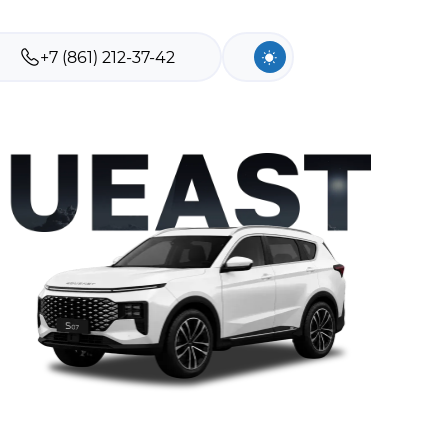
+7 (861) 212-37-42