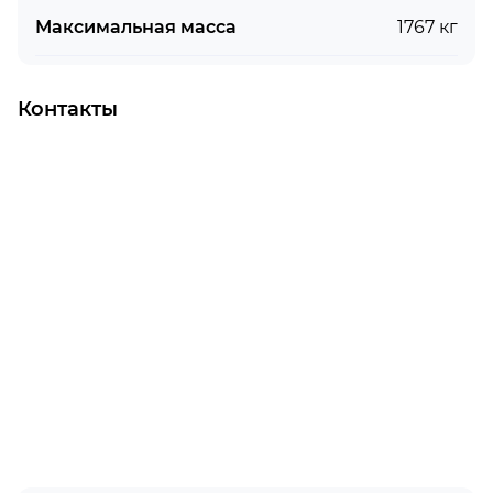
Максимальная масса
1767 кг
Контакты