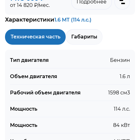
Подробнее
от 14 820 ₽/мес.
Характеристики
1.6 MT (114 л.с.)
Техническая часть
Габариты
Тип двигателя
Бензин
Объем двигателя
1.6 л
Рабочий объем двигателя
1598 см3
Мощность
114 л.с.
Мощность
84 кВт