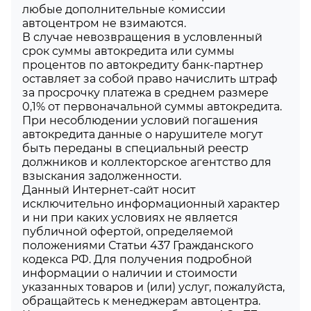
любые дополнительные комиссии
автоцентром не взимаются.
В случае невозвращения в условленный
срок суммы автокредита или суммы
процентов по автокредиту банк-партнер
оставляет за собой право начислить штраф
за просрочку платежа в среднем размере
0,1% от первоначальной суммы автокредита.
При несоблюдении условий погашения
автокредита данные о нарушителе могут
быть переданы в специальный реестр
должников и коллекторское агентство для
взыскания задолженности.
Данный Интернет-сайт носит
исключительно информационный характер
и ни при каких условиях не является
публичной офертой, определяемой
положениями Статьи 437 Гражданского
кодекса РФ. Для получения подробной
информации о наличии и стоимости
указанных товаров и (или) услуг, пожалуйста,
обращайтесь к менеджерам автоцентра.