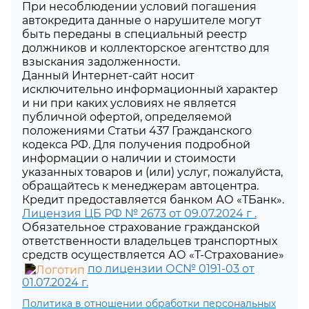
При несоблюдении условий погашения
автокредита данные о нарушителе могут
быть переданы в специальный реестр
должников и коллекторское агентство для
взыскания задолженности.
Данный Интернет-сайт носит
исключительно информационный характер
и ни при каких условиях не является
публичной офертой, определяемой
положениями Статьи 437 Гражданского
кодекса РФ. Для получения подробной
информации о наличии и стоимости
указанных товаров и (или) услуг, пожалуйста,
обращайтесь к менеджерам автоцентра.
Кредит предоставляется банком АО «ТБанк».
Лицензия ЦБ РФ № 2673 от 09.07.2024 г .
Обязательное страхование гражданской
ответственности владельцев транспортных
средств осуществляется АО «Т-Страхование»
по лицензии ОС№ 0191-03 от
01.07.2024 г.
Политика в отношении обработки персональных