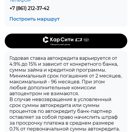
Телефон
+7 (861) 212-37-42
Построить маршрут
Годовая ставка автокредита варьируется от
4.9% до 15% и зависит от конкретного банка,
суммы займа и кредитной программы.
Минимальный срок погашения от 2 месяцев,
максимальный - 96 месяцев. При этом
любые дополнительные комиссии
автоцентром не взимаются.
В случае невозвращения в условленный
срок суммы автокредита или суммы
процентов по автокредиту банк-партнер
оставляет за собой право начислить штраф
за просрочку платежа в среднем размере
0,1% от первоначальной суммы автокредита.