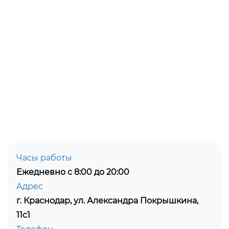
Часы работы
Ежедневно с 8:00 до 20:00
Адрес
г. Краснодар, ул. Александра Покрышкина,
11с1