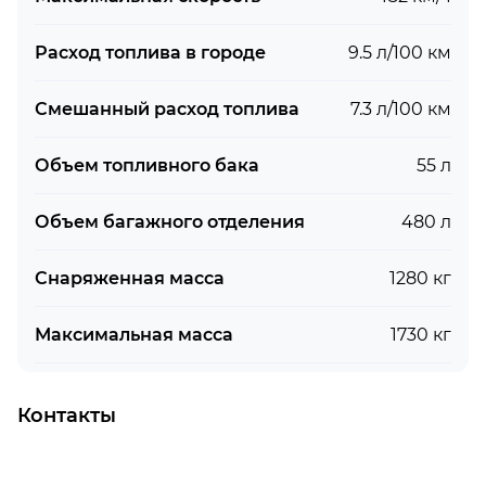
Расход топлива в городе
9.5 л/100 км
Смешанный расход топлива
7.3 л/100 км
Объем топливного бака
55 л
Объем багажного отделения
480 л
Снаряженная масса
1280 кг
Максимальная масса
1730 кг
Контакты