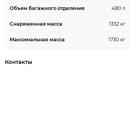
Объем багажного отделения
480 л
Снаряженная масса
1332 кг
Максимальная масса
1730 кг
Контакты