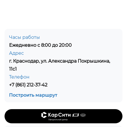
Часы работы
Ежедневно с 8:00 до 20:00
Адрес
г. Краснодар, ул. Александра Покрышкина,
11с1
Телефон
+7 (861) 212-37-42
Построить маршрут