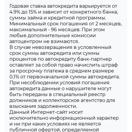
Годовая ставка автокредита варьируется от
4.9% до 15% и зависит от конкретного банка,
суммы займа и кредитной программы.
Минимальный срок погашения от 2 месяцев,
максимальный - 96 месяцев. При этом
любые дополнительные комиссии
автоцентром не взимаются.
В случае невозвращения в условленный
срок суммы автокредита или суммы
процентов по автокредиту банк-партнер
оставляет за собой право начислить штраф
за просрочку платежа в среднем размере
0,1% от первоначальной суммы автокредита.
При несоблюдении условий погашения
автокредита данные о нарушителе могут
быть переданы в специальный реестр
должников и коллекторское агентство для
взыскания задолженности.
Данный Интернет-сайт носит
исключительно информационный характер
и ни при каких условиях не является
публичной офертой, определяемой