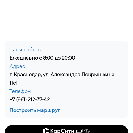
Часы работы
Ежедневно с 8:00 до 20:00
Адрес
г. Краснодар, ул. Александра Покрышкина,
11с1
Телефон
+7 (861) 212-37-42
Построить маршрут