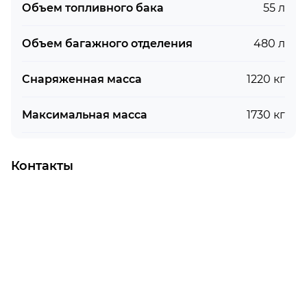
Объем топливного бака
55 л
Объем багажного отделения
480 л
Снаряженная масса
1220 кг
Максимальная масса
1730 кг
Контакты