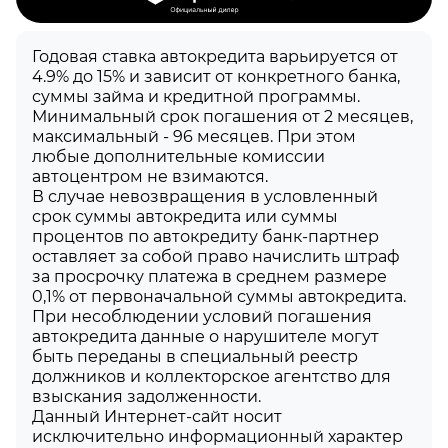
Годовая ставка автокредита варьируется от
4.9% до 15% и зависит от конкретного банка,
суммы займа и кредитной программы.
Минимальный срок погашения от 2 месяцев,
максимальный - 96 месяцев. При этом
любые дополнительные комиссии
автоцентром не взимаются.
В случае невозвращения в условленный
срок суммы автокредита или суммы
процентов по автокредиту банк-партнер
оставляет за собой право начислить штраф
за просрочку платежа в среднем размере
0,1% от первоначальной суммы автокредита.
При несоблюдении условий погашения
автокредита данные о нарушителе могут
быть переданы в специальный реестр
должников и коллекторское агентство для
взыскания задолженности.
Данный Интернет-сайт носит
исключительно информационный характер