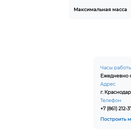
Максимальная масса
Часы работ
Ежедневно с
Адрес
г. Краснодар
Телефон
+7 (861) 212-3
Построить 