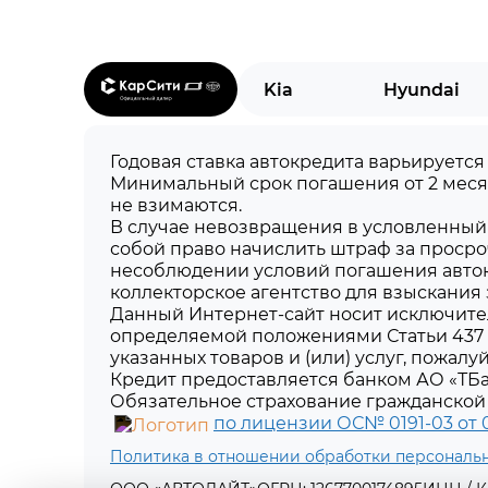
Kia
Hyundai
Годовая ставка автокредита варьируется
Минимальный срок погашения от 2 меся
не взимаются.
В случае невозвращения в условленный 
собой право начислить штраф за просро
несоблюдении условий погашения авток
коллекторское агентство для взыскания
Данный Интернет-сайт носит исключите
определяемой положениями Статьи 437 
указанных товаров и (или) услуг, пожал
Кредит предоставляется банком АО «ТБа
Обязательное страхование гражданской 
по лицензии ОС№ 0191-03 от 01
Политика в отношении обработки персональ