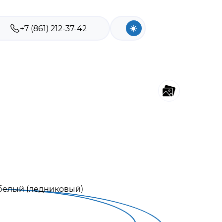
+7 (861) 212-37-42