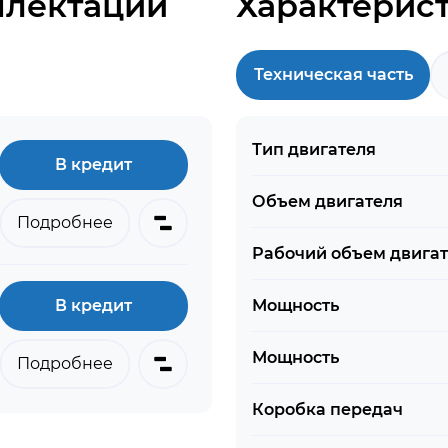
плектации
Характерис
Техническая часть
Тип двигателя
В кредит
Объем двигателя
Подробнее
Рабочий объем двига
В кредит
Мощность
Мощность
Подробнее
Коробка передач