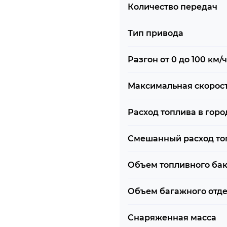
Количество передач
Тип привода
Разгон от 0 до 100 км/ч
Максимальная скорос
Расход топлива в горо
Смешанный расход то
Объем топливного ба
Объем багажного отд
Снаряженная масса