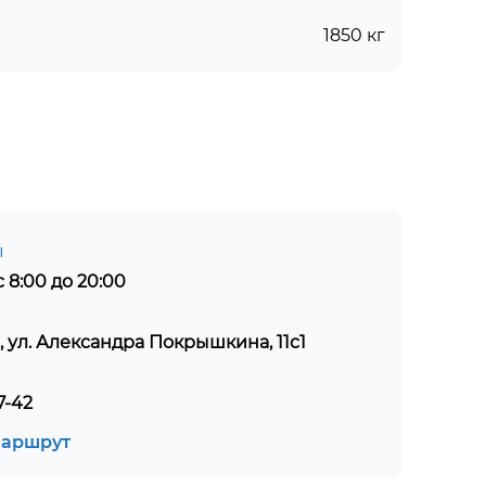
1850 кг
ы
 8:00 до 20:00
, ул. Александра Покрышкина, 11с1
7-42
маршрут