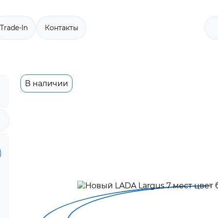
Trade-In
Контакты
В наличии