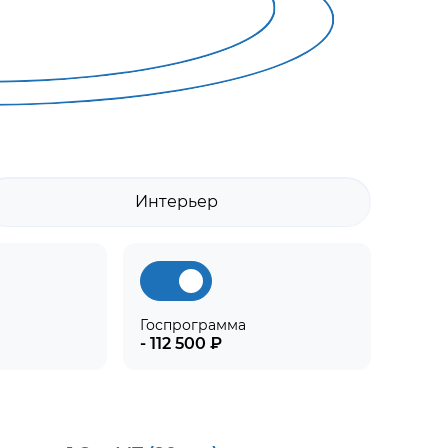
Интерьер
Госпрограмма
- 112 500 ₽