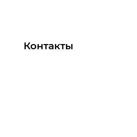
Контакты