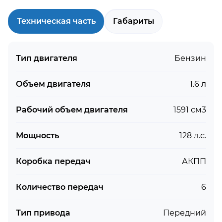
Техническая часть
Габариты
Тип двигателя
Бензин
Объем двигателя
1.6 л
Рабочий объем двигателя
1591 см3
Мощность
128 л.с.
Коробка передач
АКПП
Количество передач
6
Тип привода
Передний