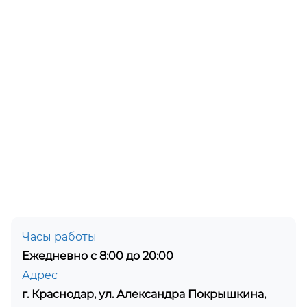
Часы работы
Ежедневно с 8:00 до 20:00
Адрес
г. Краснодар, ул. Александра Покрышкина,