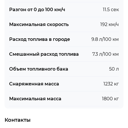
Разгон от 0 до 100 км/ч
11.5 сек
Максимальная скорость
192 км/ч
Расход топлива в городе
9.8 л/100 км
Смешанный расход топлива
7.3 л/100 км
Объем топливного бака
50 л
Снаряженная масса
1232 кг
Максимальная масса
1800 кг
Контакты