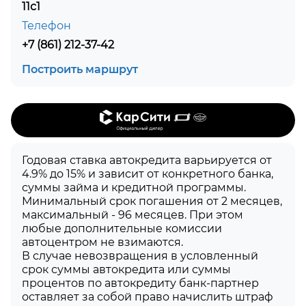
11с1
Телефон
+7 (861) 212-37-42
Построить маршрут
Годовая ставка автокредита варьируется от
4.9% до 15% и зависит от конкретного банка,
суммы займа и кредитной программы.
Минимальный срок погашения от 2 месяцев,
максимальный - 96 месяцев. При этом
любые дополнительные комиссии
автоцентром не взимаются.
В случае невозвращения в условленный
срок суммы автокредита или суммы
процентов по автокредиту банк-партнер
оставляет за собой право начислить штраф