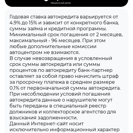
Годовая ставка автокредита варьируется от
4.9% до 15% и зависит от конкретного банка,
суммы займа и кредитной программы.
Минимальный срок погашения от 2 месяцев,
максимальный - 96 месяцев. При этом
любые дополнительные комиссии
автоцентром не взимаются.
В случае невозвращения в условленный
срок суммы автокредита или суммы
процентов по автокредиту банк-партнер
оставляет за собой право начислить штраф
за просрочку платежа в среднем размере
0,1% от первоначальной суммы автокредита.
При несоблюдении условий погашения
автокредита данные о нарушителе могут
быть переданы в специальный реестр
должников и коллекторское агентство для
взыскания задолженности.
Данный Интернет-сайт носит
исключительно информационный характер