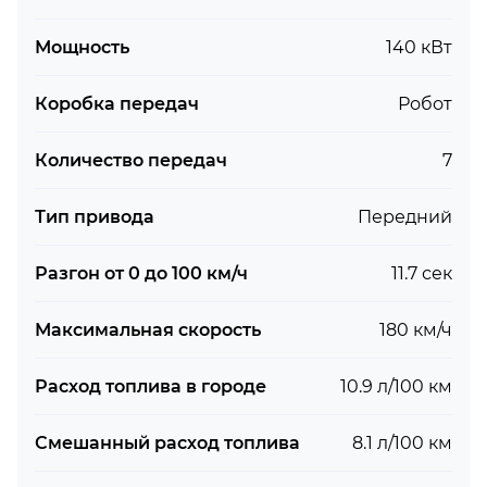
Мощность
140 кВт
Коробка передач
Робот
Количество передач
7
Тип привода
Передний
Разгон от 0 до 100 км/ч
11.7 сек
Максимальная скорость
180 км/ч
Расход топлива в городе
10.9 л/100 км
Смешанный расход топлива
8.1 л/100 км