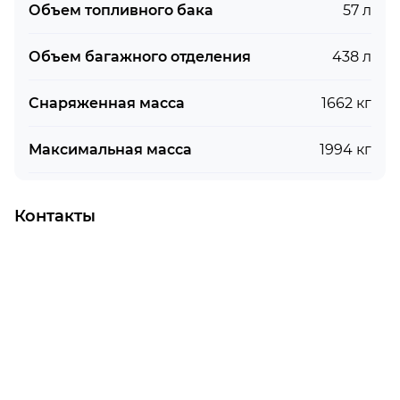
Объем топливного бака
57 л
Объем багажного отделения
438 л
Снаряженная масса
1662 кг
Максимальная масса
1994 кг
Контакты