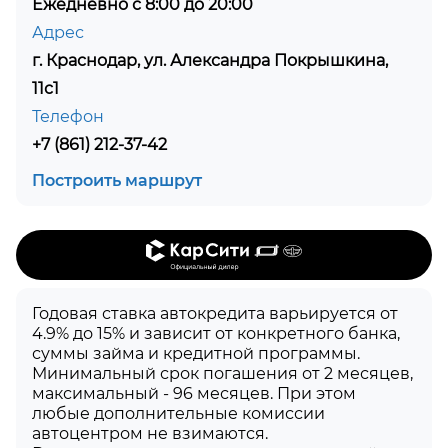
Ежедневно с 8:00 до 20:00
Адрес
г. Краснодар, ул. Александра Покрышкина,
11с1
Телефон
+7 (861) 212-37-42
Построить маршрут
Годовая ставка автокредита варьируется от
4.9% до 15% и зависит от конкретного банка,
суммы займа и кредитной программы.
Минимальный срок погашения от 2 месяцев,
максимальный - 96 месяцев. При этом
любые дополнительные комиссии
автоцентром не взимаются.