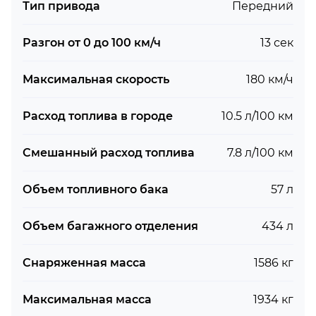
Тип привода
Передний
Разгон от 0 до 100 км/ч
13 сек
Максимальная скорость
180 км/ч
Расход топлива в городе
10.5 л/100 км
Смешанный расход топлива
7.8 л/100 км
Объем топливного бака
57 л
Объем багажного отделения
434 л
Снаряженная масса
1586 кг
Максимальная масса
1934 кг