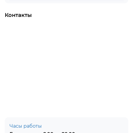
Контакты
Часы работы