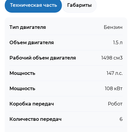
Техническая часть
Габариты
Тип двигателя
Бензин
Объем двигателя
1.5 л
Рабочий объем двигателя
1498 см3
Мощность
147 л.с.
Мощность
108 кВт
Коробка передач
Робот
Количество передач
6