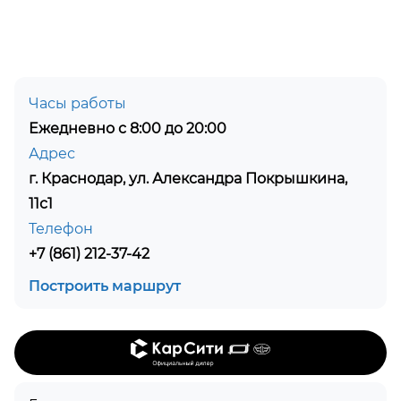
Часы работы
Ежедневно с 8:00 до 20:00
Адрес
г. Краснодар, ул. Александра Покрышкина,
11с1
Телефон
+7 (861) 212-37-42
Построить маршрут