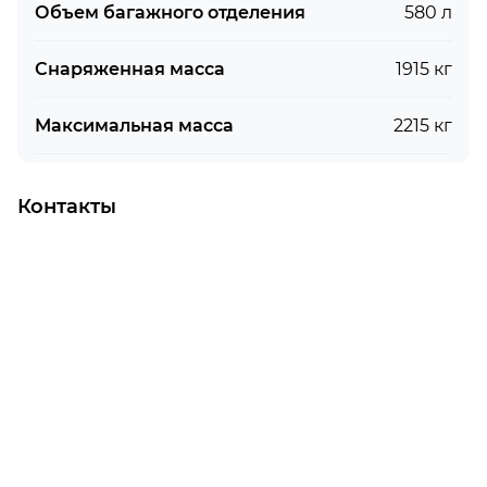
Объем багажного отделения
580 л
Снаряженная масса
1915 кг
Максимальная масса
2215 кг
Контакты