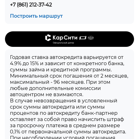
+7 (861) 212-37-42
Построить маршрут
Годовая ставка автокредита варьируется от
4.9% до 15% и зависит от конкретного банка,
суммы займа и кредитной программы.
Минимальный срок погашения от 2 месяцев,
максимальный - 96 месяцев. При этом
любые дополнительные комиссии
автоцентром не взимаются.
В случае невозвращения в условленный
срок суммы автокредита или суммы
процентов по автокредиту банк-партнер
оставляет за собой право начислить штраф
за просрочку платежа в среднем размере
0,1% от первоначальной суммы автокредита.
При несоблюдении условий погашения