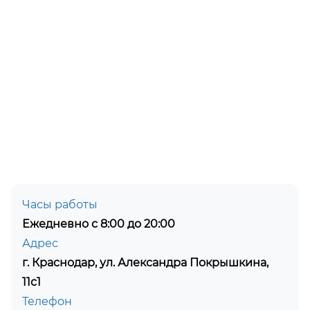
Часы работы
Ежедневно с 8:00 до 20:00
Адрес
г. Краснодар, ул. Александра Покрышкина,
11с1
Телефон