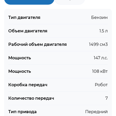
Тип двигателя
Бензин
Объем двигателя
1.5 л
Рабочий объем двигателя
1499 см3
Мощность
147 л.с.
Мощность
108 кВт
Коробка передач
Робот
Количество передач
7
Тип привода
Передний