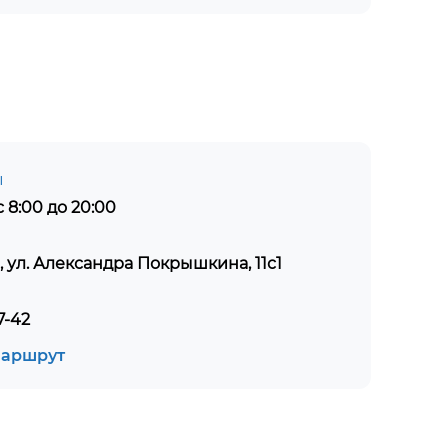
ы
 8:00 до 20:00
, ул. Александра Покрышкина, 11с1
7-42
маршрут