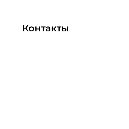
Контакты