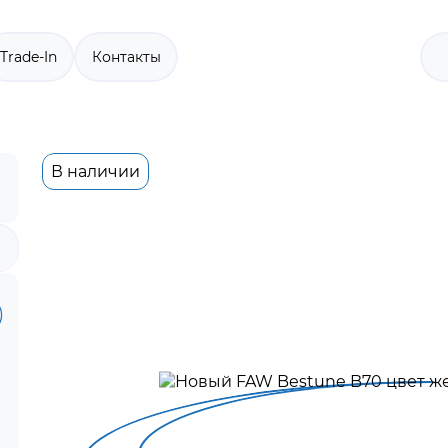
Trade-In
Контакты
В наличии