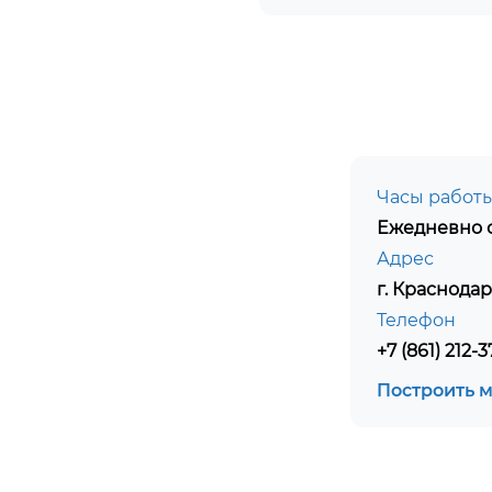
Часы работ
Ежедневно с
Адрес
г. Краснодар
Телефон
+7 (861) 212-3
Построить 