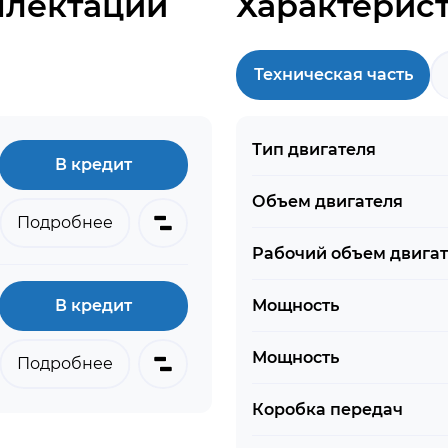
плектации
Характерис
Техническая часть
Тип двигателя
В кредит
Объем двигателя
Подробнее
Рабочий объем двига
В кредит
Мощность
Мощность
Подробнее
Коробка передач