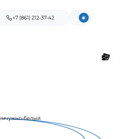
+7 (861) 212-37-42