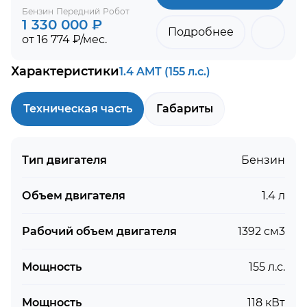
Бензин
Передний
Робот
1 330 000 ₽
Подробнее
от 16 774 ₽/мес.
Характеристики
1.4 AMT (155 л.с.)
Техническая часть
Габариты
Тип двигателя
Бензин
Объем двигателя
1.4 л
Рабочий объем двигателя
1392 см3
Мощность
155 л.с.
Мощность
118 кВт