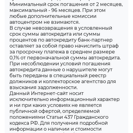
Минимальный срок погашения от 2 месяцев,
максимальный - 96 месяцев. При этом
любые дополнительные комиссии
автоцентром не взимаются.
В случае невозвращения в условленный
срок суммы автокредита или суммы
процентов по автокредиту банк-партнер
оставляет за собой право начислить штраф
за просрочку платежа в среднем размере
0,1% от первоначальной суммы автокредита.
При несоблюдении условий погашения
автокредита данные о нарушителе могут
быть переданы в специальный реестр
должников и коллекторское агентство для
взыскания задолженности.
Данный Интернет-сайт носит
исключительно информационный характер
и ни при каких условиях не является
публичной офертой, определяемой
положениями Статьи 437 Гражданского
кодекса РФ. Для получения подробной
информации о наличии и стоимости