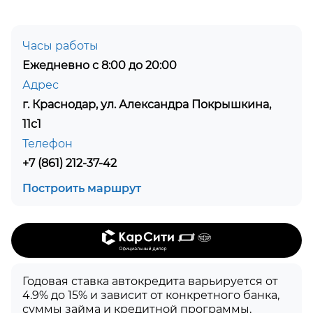
Часы работы
Ежедневно с 8:00 до 20:00
Адрес
г. Краснодар, ул. Александра Покрышкина,
11с1
Телефон
+7 (861) 212-37-42
Построить маршрут
Годовая ставка автокредита варьируется от
4.9% до 15% и зависит от конкретного банка,
суммы займа и кредитной программы.