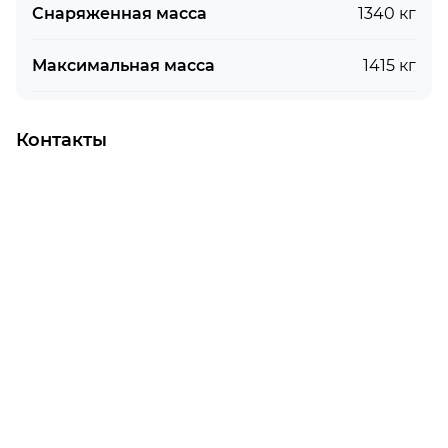
Снаряженная масса
1340 кг
Максимальная масса
1415 кг
Контакты